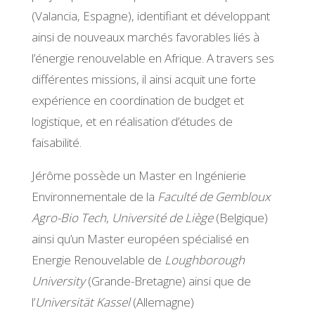
(Valancia, Espagne), identifiant et développant
ainsi de nouveaux marchés favorables liés à
l’énergie renouvelable en Afrique. A travers ses
différentes missions, il ainsi acquit une forte
expérience en coordination de budget et
logistique, et en réalisation d’études de
faisabilité.
Jérôme possède un Master en Ingénierie
Environnementale de la
Faculté de Gembloux
Agro-Bio Tech
,
Université de Liège
(Belgique)
ainsi qu’un Master européen spécialisé en
Energie Renouvelable de
Loughborough
University
(Grande-Bretagne) ainsi que de
l’
Universität Kassel
(Allemagne)