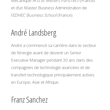
Mécanique
Arts et Métiers ParisTech
(France)
et d’un Master Business Administration de
l’
EDHEC Business School
(France).
André Landsberg
André a commencé sa carrière dans le secteur
de l’énergie avant de devenir un Senior
Executive Manager pendant 30 ans dans des
compagnies de technologie avancées et de
transfert technologique principalement actives
en Europe, Asie et Afrique.
Franz Sanchez