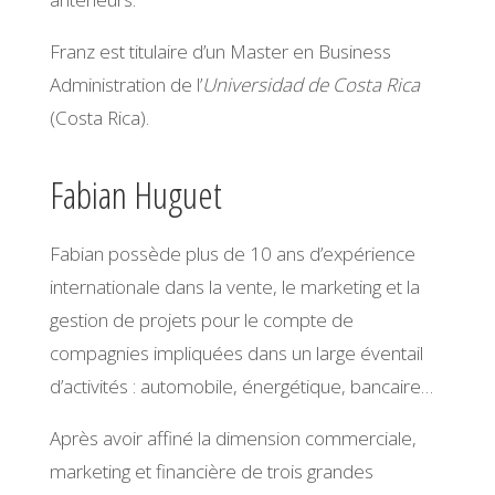
Franz est titulaire d’un Master en Business
Administration de l’
Universidad de Costa Rica
(Costa Rica).
Fabian Huguet
Fabian possède plus de 10 ans d’expérience
internationale dans la vente, le marketing et la
gestion de projets pour le compte de
compagnies impliquées dans un large éventail
d’activités : automobile, énergétique, bancaire…
Après avoir affiné la dimension commerciale,
marketing et financière de trois grandes