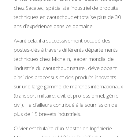
chez Sacatec, spécialiste industriel de produits
techniques en caoutchouc et totalise plus de 30
ans d’expérience dans ce domaine.
Avant cela, il a successivement occupé des
postes-clés à travers différents départements
techniques chez Michelin, leader mondial de
l’industrie du caoutchouc naturel, développant
ainsi des processus et des produits innovants
sur une large gamme de marchés internationaux
(transport militaire, civil, et professionnel, génie
civil). Il a d’ailleurs contribué à la soumission de
plus de 15 brevets industriels.
Olivier est titulaire d’un Master en Ingénierie