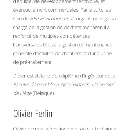
d’équipe, de développement technique, et
éventuellement commerciales. Par la suite, au
sein de
BEP Environnement
, organisme régional
chargé de la gestion de déchets ménager, il a
renforcé de multiples compétences
transversales liées à la gestion et maintenance
générale d’activités de chantiers et d’une usine
de pré-traitement.
Didier est titulaire d’un diplôme d’Ingénieur de la
Faculté de Gembloux Agro-Biotech
,
Université
de Liège
(Belgique).
Olivier Ferlin
Olivier occupe la fonction de directeur technique