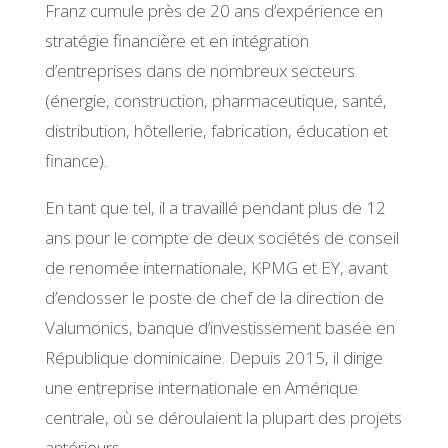
Franz cumule près de 20 ans d’expérience en
stratégie financière et en intégration
d’entreprises dans de nombreux secteurs
(énergie, construction, pharmaceutique, santé,
distribution, hôtellerie, fabrication, éducation et
finance).
En tant que tel, il a travaillé pendant plus de 12
ans pour le compte de deux sociétés de conseil
de renomée internationale, KPMG et EY, avant
d’endosser le poste de chef de la direction de
Valumonics, banque d’investissement basée en
République dominicaine. Depuis 2015, il dirige
une entreprise internationale en Amérique
centrale, où se déroulaient la plupart des projets
antérieurs.