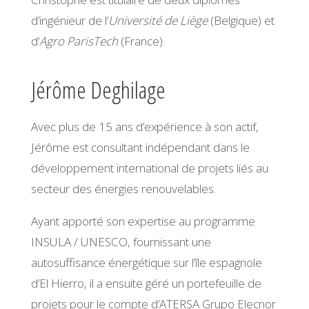
d’ingénieur de l’
Université de Liège
(Belgique) et
d’
Agro ParisTech
(France).
Jérôme Deghilage
Avec plus de 15 ans d’expérience à son actif,
Jérôme est consultant indépendant dans le
développement international de projets liés au
secteur des énergies renouvelables.
Ayant apporté son expertise au programme
INSULA / UNESCO, fournissant une
autosuffisance énergétique sur l’île espagnole
d’El Hierro, il a ensuite géré un portefeuille de
projets pour le compte d’ATERSA Grupo Elecnor