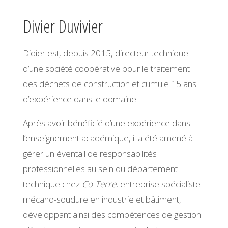
Divier
Duvivier
Didier est, depuis 2015, directeur technique
d’une société coopérative pour le traitement
des déchets de construction et cumule 15 ans
d’expérience dans le domaine.
Après avoir bénéficié d’une expérience dans
l’enseignement académique, il a été amené à
gérer un éventail de responsabilités
professionnelles au sein du département
technique chez
Co-Terre
, entreprise spécialiste
mécano-soudure en industrie et bâtiment,
développant ainsi des compétences de gestion