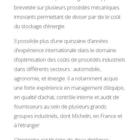
brevetée sur plusieurs procédés mécaniques
innovants permettant de diviser par dix le coût
du stockage d’énergie
Il possède plus d’une quinzaine d’années
d’expérience internationale dans le domaine
d’optimisation des coûts de procédés industriels
dans différents secteurs : automobile,
agronomie, et énergie. Il a notamment acquis
une forte expérience en management d’équipe,
en qualité d’achat, contrôle interne et audit de
fournisseurs au sein de plusieurs grands
groupes industriels, dont Michelin, en France et
à l’étranger
Christophe est titulaire de deux diplômes