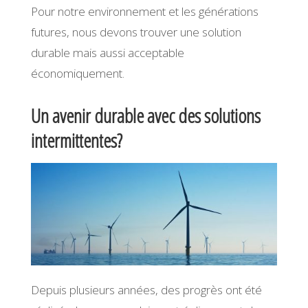
Pour notre environnement et les générations
futures, nous devons trouver une solution
durable mais aussi acceptable
économiquement.
Un avenir durable avec des solutions
intermittentes?
Depuis plusieurs années, des progrès ont été