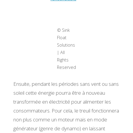
© Sink
Float
Solutions
| All
Rights
Reserved
Ensuite, pendant les périodes sans vent ou sans
soleil cette énergie pourra être à nouveau
transformée en électricité pour alimenter les
consommateurs. Pour cela, le treuil fonctionnera
non plus comme un moteur mais en mode
générateur (genre de dynamo) en laissant