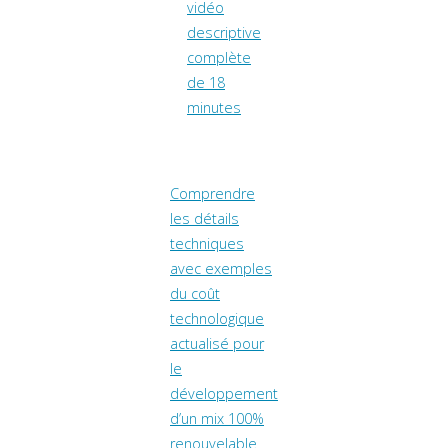
vidéo
descriptive
complète
de 18
minutes
Comprendre
les détails
techniques
avec exemples
du coût
technologique
actualisé pour
le
développement
d’un mix 100%
renouvelable