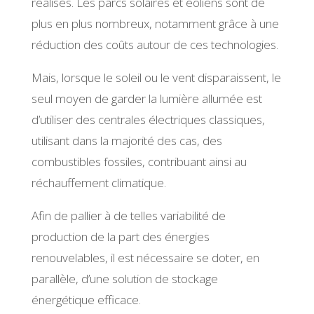
réalisés. Les parcs solaires et éoliens sont de
plus en plus nombreux, notamment grâce à une
réduction des coûts autour de ces technologies.
Mais, lorsque le soleil ou le vent disparaissent, le
seul moyen de garder la lumière allumée est
d’utiliser des centrales électriques classiques,
utilisant dans la majorité des cas, des
combustibles fossiles, contribuant ainsi au
réchauffement climatique.
Afin de pallier à de telles variabilité de
production de la part des énergies
renouvelables, il est nécessaire se doter, en
parallèle, d’une solution de stockage
énergétique efficace.